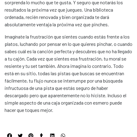
sorprenda lo mucho que te gusta. Y seguro que notarás los
resultados la próxima vez que juegues. Una biblioteca
ordenada, recién renovada y bien organizada te dará
absolutamente ventaja la próxima vez que pinches.
Imagínate la frustración que sientes cuando estás frente a los
platos, luchando por pensar en lo que quieres pinchar, o cuando
sabes cuál es la canción perfecta y descubres que no ha llegado
a tu cajón. Cada vez que sientes esa frustración, tu moral se
resiente y tu set también. Ahora imagina lo contrario. Todo
está en su sitio, todas las pistas que buscas se encuentran
fácilmente, tu flujo nunca se interrumpe por una búsqueda
infructuosa de una pista que estás seguro de haber
descargado pero que aparentemente no lo hiciste. Incluso el
simple aspecto de una caja organizada con esmero puede
hacer que toques mejor.