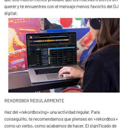
querer y te encuentres con el mensaje menos favorito del DJ
digital:
REKORDBOX REGULARMENTE
Haz del «rekordboxing» una actividad regular. Para
conseguirlo, te recomendamos que pienses en «rekordbox»
como un verbo, como acabamos de hacer. El significado de