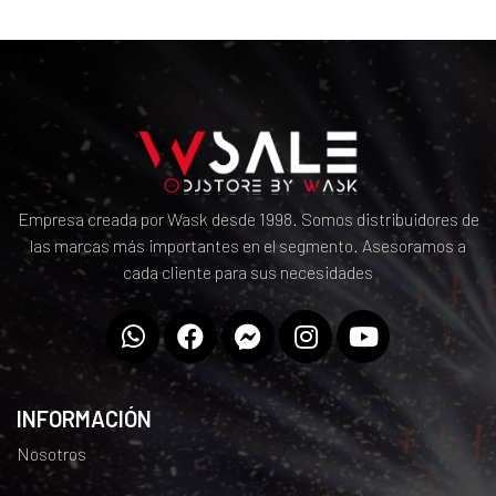
Empresa creada por Wask desde 1998. Somos distribuidores de
las marcas más importantes en el segmento. Asesoramos a
cada cliente para sus necesidades
INFORMACIÓN
Nosotros