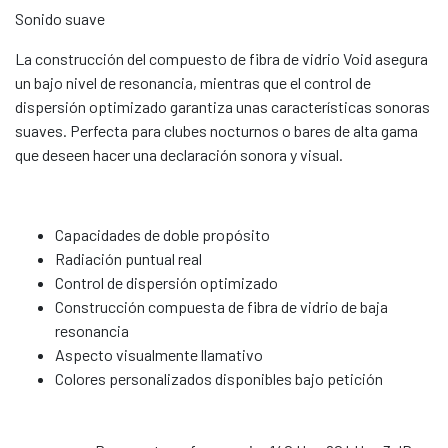
Sonido suave
La construcción del compuesto de fibra de vidrio Void asegura
un bajo nivel de resonancia, mientras que el control de
dispersión optimizado garantiza unas características sonoras
suaves. Perfecta para clubes nocturnos o bares de alta gama
que deseen hacer una declaración sonora y visual.
Capacidades de doble propósito
Radiación puntual real
Control de dispersión optimizado
Construcción compuesta de fibra de vidrio de baja
resonancia
Aspecto visualmente llamativo
Colores personalizados disponibles bajo petición