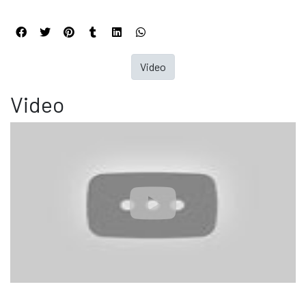
Video
Video