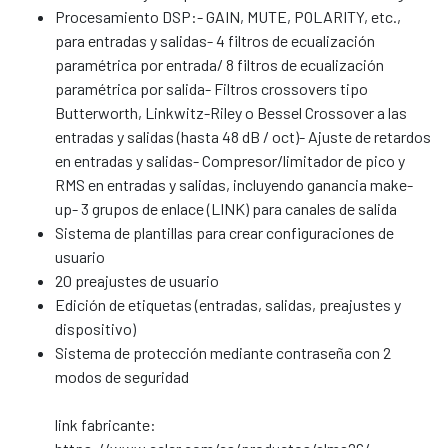
Procesamiento DSP:- GAIN, MUTE, POLARITY, etc.,
para entradas y salidas- 4 filtros de ecualización
paramétrica por entrada/ 8 filtros de ecualización
paramétrica por salida- Filtros crossovers tipo
Butterworth, Linkwitz-Riley o Bessel Crossover a las
entradas y salidas (hasta 48 dB / oct)- Ajuste de retardos
en entradas y salidas- Compresor/limitador de pico y
RMS en entradas y salidas, incluyendo ganancia make-
up- 3 grupos de enlace (LINK) para canales de salida
Sistema de plantillas para crear configuraciones de
usuario
20 preajustes de usuario
Edición de etiquetas (entradas, salidas, preajustes y
dispositivo)
Sistema de protección mediante contraseña con 2
modos de seguridad
link fabricante: