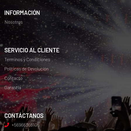
INFORMACIÓN
Nosotros
SERVICIO AL CLIENTE
Terminos y Condiciones
Políticas de Devolución
Contacto
Garantia
CONTÁCTANOS
+56966366105