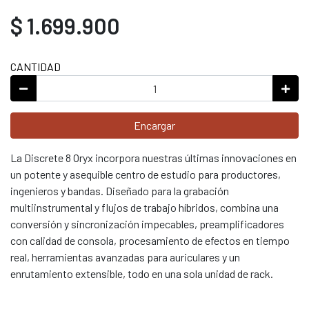
$ 1.699.900
CANTIDAD
Encargar
La Discrete 8 Oryx incorpora nuestras últimas innovaciones en
un potente y asequible centro de estudio para productores,
ingenieros y bandas. Diseñado para la grabación
multiinstrumental y flujos de trabajo híbridos, combina una
conversión y sincronización impecables, preamplificadores
con calidad de consola, procesamiento de efectos en tiempo
real, herramientas avanzadas para auriculares y un
enrutamiento extensible, todo en una sola unidad de rack.