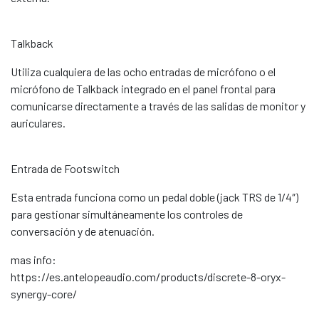
Talkback
Utiliza cualquiera de las ocho entradas de micrófono o el
micrófono de Talkback integrado en el panel frontal para
comunicarse directamente a través de las salidas de monitor y
auriculares.
Entrada de Footswitch
Esta entrada funciona como un pedal doble (jack TRS de 1/4″)
para gestionar simultáneamente los controles de
conversación y de atenuación.
mas info:
https://es.antelopeaudio.com/products/discrete-8-oryx-
synergy-core/