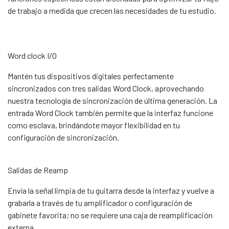
de trabajo a medida que crecen las necesidades de tu estudio.
Word clock I/O
Mantén tus dispositivos digitales perfectamente
sincronizados con tres salidas Word Clock, aprovechando
nuestra tecnología de sincronización de última generación. La
entrada Word Clock también permite que la interfaz funcione
como esclava, brindándote mayor flexibilidad en tu
configuración de sincronización.
Salidas de Reamp
Envía la señal limpia de tu guitarra desde la interfaz y vuelve a
grabarla a través de tu amplificador o configuración de
gabinete favorita; no se requiere una caja de reamplificación
externa.