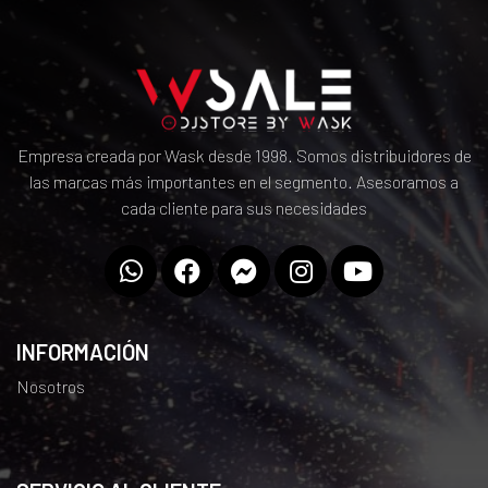
Empresa creada por Wask desde 1998. Somos distribuidores de
las marcas más importantes en el segmento. Asesoramos a
cada cliente para sus necesidades
INFORMACIÓN
Nosotros