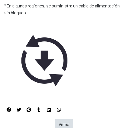
*En algunas regiones, se suministra un cable de alimentación
sin bloqueo.
Video