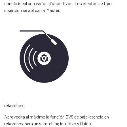
sonido ideal con varios dispositivos. Los efectos de tipo
inserción se aplican al Master.
rekordbox
Aprovecha al máximo la función DVS de baja latencia en
rekordbox para un scratching intuitivo y fluido.