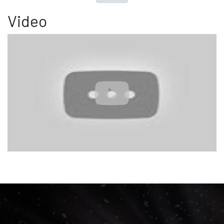
Video