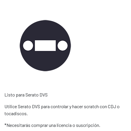
Listo para Serato DVS
Utilice Serato DVS para controlar y hacer scratch con CDJ o
tocadiscos.
*Necesitarás comprar una licencia o suscripción.