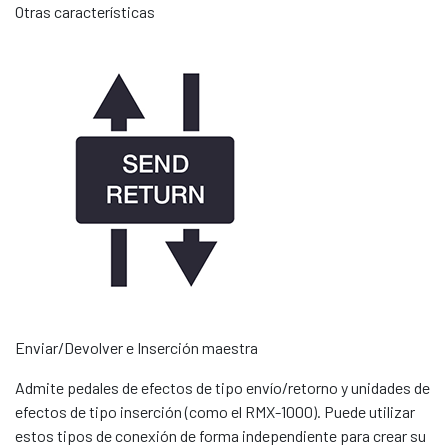
Otras características
Enviar/Devolver e Inserción maestra
Admite pedales de efectos de tipo envío/retorno y unidades de
efectos de tipo inserción (como el RMX-1000). Puede utilizar
estos tipos de conexión de forma independiente para crear su