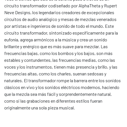
circuito transformador codiseñado por AlphaTheta y Rupert
Neve Designs, los legendarios creadores de excepcionales
circuitos de audio analógico y mesas de mezclas venerados
por artistas e ingenieros de sonido de todo el mundo. Este
circuito transformador, sintonizado específicamente para la
eufonía, agrega armónicos a la música y crea un sonido
brillante y enérgico que es más suave para mezclar. Las
frecuencias bajas, como los bombos y los bajos, son más
estables y contundentes, las frecuencias medias, como las
voces y los instrumentos, tienen más presencia y brillo, y las
frecuencias altas, como los charles, suenan sedosas y
naturales. El transformador rompe la barrera entre los sonidos
clásicos en vivo y los sonidos eléctricos modernos, haciendo
que la mezcla sea más fácil y sorprendentemente natural,
como si las grabaciones en diferentes estilos fueran
originalmente una sola pieza musical.