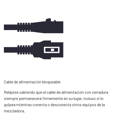
Cable de alimentación bloqueable
Relájese sabiendo que el cable de alimentación con cerradura
siempre permanecerá firmemente en su lugar, incluso si lo
golpea mientras conecta o desconecta otros equipos de la
mezcladora.