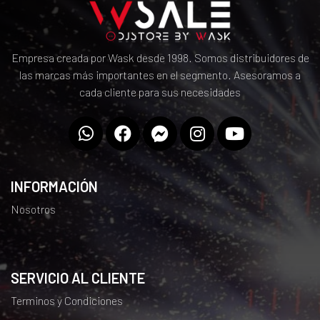
Empresa creada por Wask desde 1998. Somos distribuidores de
las marcas más importantes en el segmento. Asesoramos a
cada cliente para sus necesidades
INFORMACIÓN
Nosotros
SERVICIO AL CLIENTE
Terminos y Condiciones