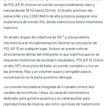
de POLAR 10 ofrecen un sonido excepcionalmente claro y
natural desde 38 Hz hasta 20 kHz. El diseño premium del
subwoofer y los 2.000 Watts de alta potencia aseguran una
experiencia de sonido XXL desde silenciosos hasta volúmenes
masivos.
Un amplio ángulo de cobertura de 120 ° y una excelente
resistencia a la retroalimentación facilitan la colocación de
POLAR 10 en cualquier lugar. Incluso se puede colocar
directamente detrás del intérprete, lo que significa que no se
requieren monitores de escenario separados. POLAR 10 ofrece
un alto SPL en la pista de baile, un sonido completo y rico en
las primeras filas y un volumen suave y amigable para la
conversación en la parte posterior del lugar.
La consola mezcladora integrada de 4 canales ofrece dos
canales de micrófono / línea, un canal de instrumentos
dedicado para guitarra acústica y un canal auxiliar para
reproductores de música, así como opciones de transmisión