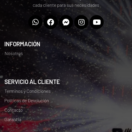
cada cliente para sus necesidades
INFORMACIÓN
Nosotros
SERVICIO AL CLIENTE
Terminos y Condiciones
Políticas de Devolución
Contacto
Garantia