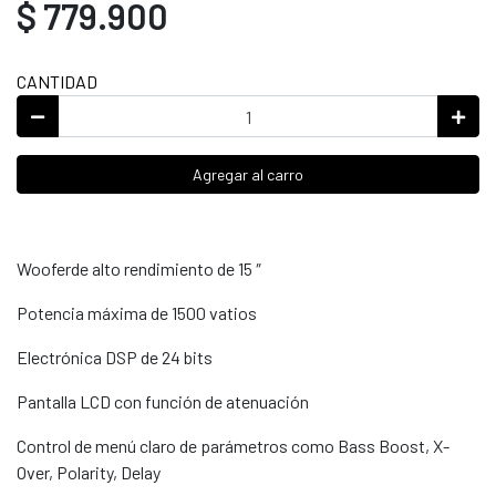
$ 779.900
CANTIDAD
Agregar al carro
Wooferde alto rendimiento de 15 ″
Potencia máxima de 1500 vatios
Electrónica DSP de 24 bits
Pantalla LCD con función de atenuación
Control de menú claro de parámetros como Bass Boost, X-
Over, Polarity, Delay