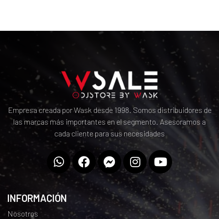
Empresa creada por Wask desde 1998. Somos distribuidores de
las marcas más importantes en el segmento. Asesoramos a
cada cliente para sus necesidades
INFORMACIÓN
Nosotros