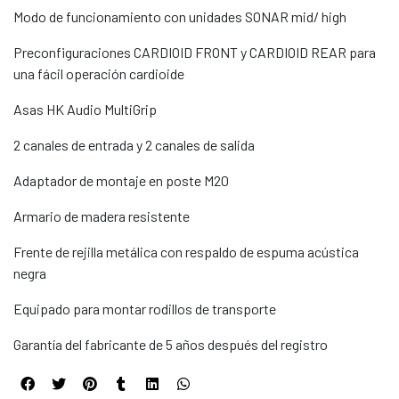
Modo de funcionamiento con unidades SONAR mid/ high
Preconfiguraciones CARDIOID FRONT y CARDIOID REAR para
una fácil operación cardioide
Asas HK Audio MultiGrip
2 canales de entrada y 2 canales de salida
Adaptador de montaje en poste M20
Armario de madera resistente
Frente de rejilla metálica con respaldo de espuma acústica
negra
Equipado para montar rodillos de transporte
Garantía del fabricante de 5 años después del registro