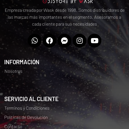
Empresa creada por Wask desde 1998. Somos distribuidores de
las marcas más importantes en el segmento. Asesoramos a
cada cliente para sus necesidades
INFORMACIÓN
Nosotros
SERVICIO AL CLIENTE
Terminos y Condiciones
Políticas de Devolución
Contacto