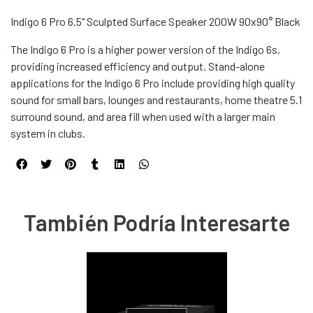
Indigo 6 Pro 6.5" Sculpted Surface Speaker 200W 90x90° Black
The Indigo 6 Pro is a higher power version of the Indigo 6s,
providing increased efficiency and output. Stand-alone
applications for the Indigo 6 Pro include providing high quality
sound for small bars, lounges and restaurants, home theatre 5.1
surround sound, and area fill when used with a larger main
system in clubs.
También Podría Interesarte