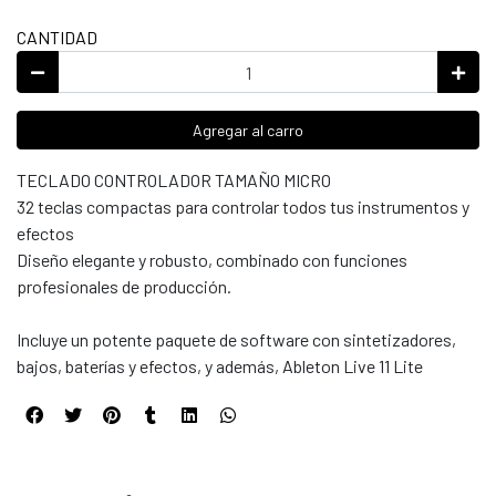
CANTIDAD
Agregar al carro
TECLADO CONTROLADOR TAMAÑO MICRO
32 teclas compactas para controlar todos tus instrumentos y
efectos
Diseño elegante y robusto, combinado con funciones
profesionales de producción.
Incluye un potente paquete de software con sintetizadores,
bajos, baterías y efectos, y además, Ableton Live 11 Lite