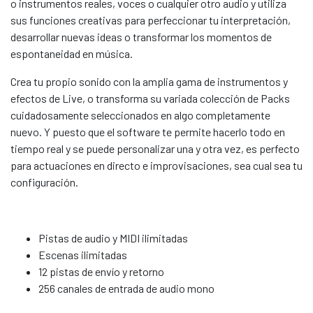
o instrumentos reales, voces o cualquier otro audio y utiliza
sus funciones creativas para perfeccionar tu interpretación,
desarrollar nuevas ideas o transformar los momentos de
espontaneidad en música.
Crea tu propio sonido con la amplia gama de instrumentos y
efectos de Live, o transforma su variada colección de Packs
cuidadosamente seleccionados en algo completamente
nuevo. Y puesto que el software te permite hacerlo todo en
tiempo real y se puede personalizar una y otra vez, es perfecto
para actuaciones en directo e improvisaciones, sea cual sea tu
configuración.
Pistas de audio y MIDI ilimitadas
Escenas ilimitadas
12 pistas de envío y retorno
256 canales de entrada de audio mono