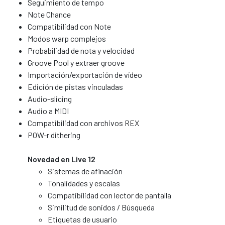
Seguimiento de tempo
Note Chance
Compatibilidad con Note
Modos warp complejos
Probabilidad de nota y velocidad
Groove Pool y extraer groove
Importación/exportación de vídeo
Edición de pistas vinculadas
Audio-slicing
Audio a MIDI
Compatibilidad con archivos REX
POW-r dithering
Novedad en Live 12
Sistemas de afinación
Tonalidades y escalas
Compatibilidad con lector de pantalla
Similitud de sonidos / Búsqueda
Etiquetas de usuario