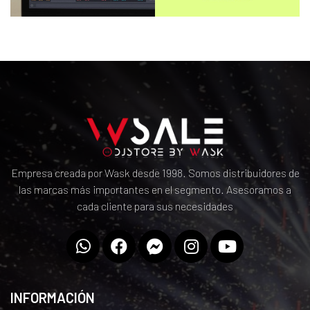
Empresa creada por Wask desde 1998. Somos distribuidores de
las marcas más importantes en el segmento. Asesoramos a
cada cliente para sus necesidades
INFORMACIÓN