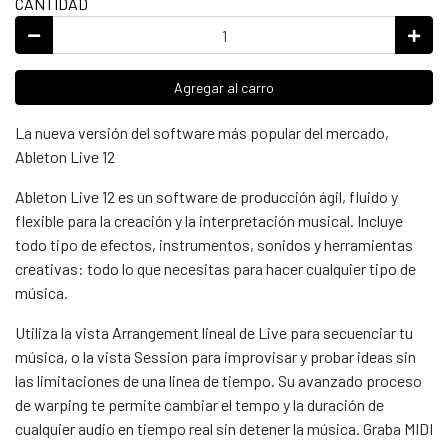
CANTIDAD
Agregar al carro
La nueva versión del software más popular del mercado,
Ableton Live 12
Ableton Live 12 es un software de producción ágil, fluido y
flexible para la creación y la interpretación musical. Incluye
todo tipo de efectos, instrumentos, sonidos y herramientas
creativas: todo lo que necesitas para hacer cualquier tipo de
música.
Utiliza la vista Arrangement lineal de Live para secuenciar tu
música, o la vista Session para improvisar y probar ideas sin
las limitaciones de una linea de tiempo. Su avanzado proceso
de warping te permite cambiar el tempo y la duración de
cualquier audio en tiempo real sin detener la música. Graba MIDI