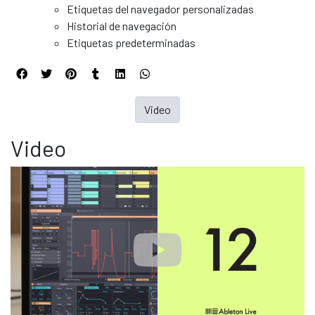
Etiquetas del navegador personalizadas
Historial de navegación
Etiquetas predeterminadas
Video
Video