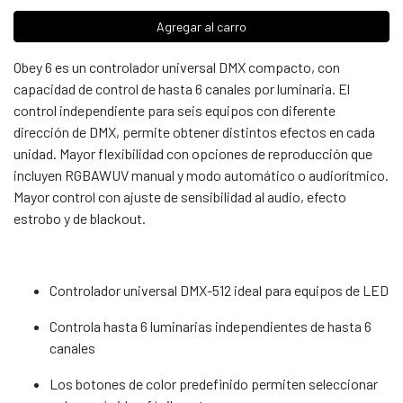
Agregar al carro
Obey 6 es un controlador universal DMX compacto, con
capacidad de control de hasta 6 canales por luminaria. El
control independiente para seis equipos con diferente
dirección de DMX, permite obtener distintos efectos en cada
unidad. Mayor flexibilidad con opciones de reproducción que
incluyen RGBAWUV manual y modo automático o audiorítmico.
Mayor control con ajuste de sensibilidad al audio, efecto
estrobo y de blackout.
Controlador universal DMX-512 ideal para equipos de LED
Controla hasta 6 luminarias independientes de hasta 6
canales
Los botones de color predefinido permiten seleccionar