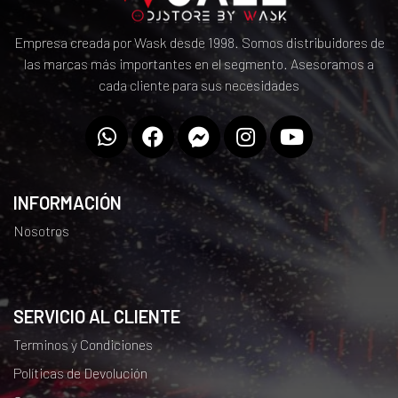
Empresa creada por Wask desde 1998. Somos distribuidores de
las marcas más importantes en el segmento. Asesoramos a
cada cliente para sus necesidades
INFORMACIÓN
Nosotros
SERVICIO AL CLIENTE
Terminos y Condiciones
Políticas de Devolución