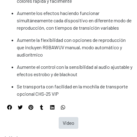
colores rápida y fácilmente
Aumente los efectos haciendo funcionar
simultáneamente cada dispositivo en diferente modo de
reproducción, con tiempos de transición variables
Aumente la flexibilidad con opciones de reproducción
que incluyen RGBAWUV manual, modo automático y
audiorítmico
Aumente el control con la sensibilidad al audio ajustable y
efectos estrobo y de blackout
Se transporta con facilidad en la mochila de transporte
opcional CHS-25 VIP
Video