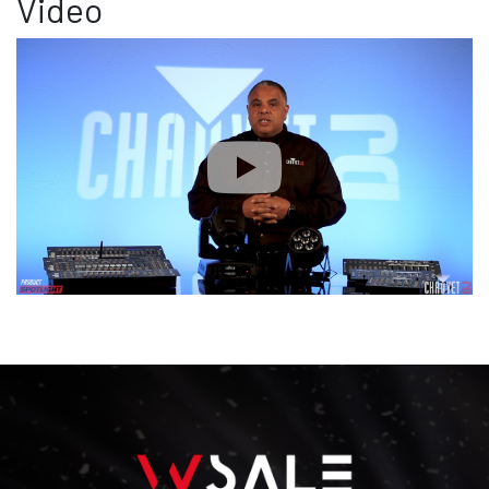
Video