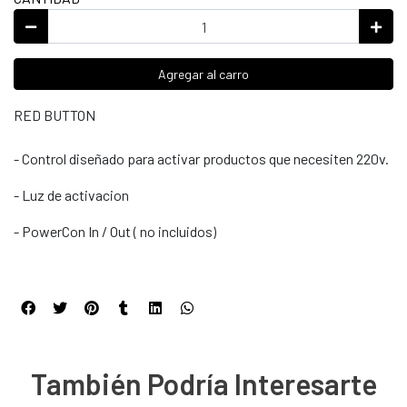
Agregar al carro
RED BUTTON
- Control diseñado para activar productos que necesiten 220v.
- Luz de activacion
- PowerCon In / Out ( no incluidos)
También Podría Interesarte