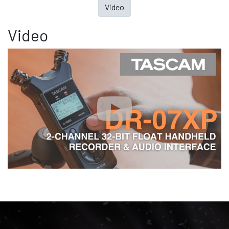
Video
Video