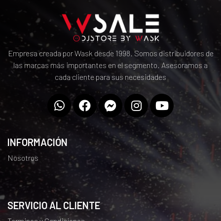
Empresa creada por Wask desde 1998. Somos distribuidores de
las marcas más importantes en el segmento. Asesoramos a
cada cliente para sus necesidades
INFORMACIÓN
Nosotros
SERVICIO AL CLIENTE
Terminos y Condiciones