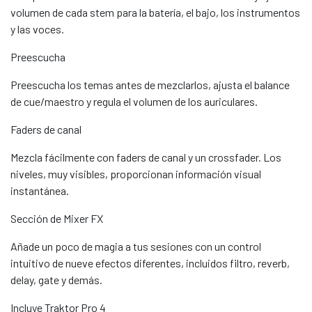
volumen de cada stem para la batería, el bajo, los instrumentos
y las voces.
Preescucha
Preescucha los temas antes de mezclarlos, ajusta el balance
de cue/maestro y regula el volumen de los auriculares.
Faders de canal
Mezcla fácilmente con faders de canal y un crossfader. Los
niveles, muy visibles, proporcionan información visual
instantánea.
Sección de Mixer FX
Añade un poco de magia a tus sesiones con un control
intuitivo de nueve efectos diferentes, incluidos filtro, reverb,
delay, gate y demás.
Incluye Traktor Pro 4