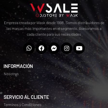
Empresa creada por Wask desde 1998. Somos distribuidores de
las marcas más importantes en el segmento. Asesoramos a
cada cliente para sus necesidades
INFORMACIÓN
Nosotros
SERVICIO AL CLIENTE
Terminos y Condiciones