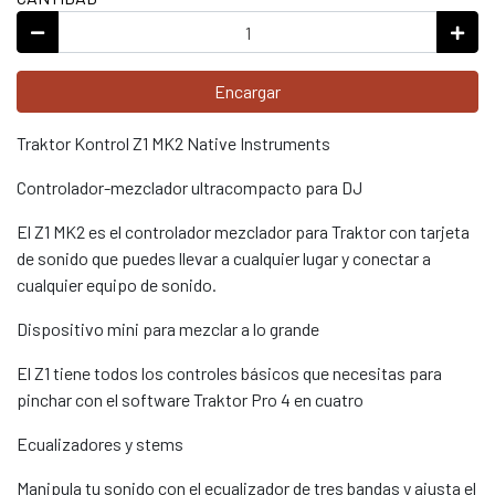
Encargar
Traktor Kontrol Z1 MK2 Native Instruments
Controlador-mezclador ultracompacto para DJ
El Z1 MK2 es el controlador mezclador para Traktor con tarjeta
de sonido que puedes llevar a cualquier lugar y conectar a
cualquier equipo de sonido.
Dispositivo mini para mezclar a lo grande
El Z1 tiene todos los controles básicos que necesitas para
pinchar con el software Traktor Pro 4 en cuatro
Ecualizadores y stems
Manipula tu sonido con el ecualizador de tres bandas y ajusta el