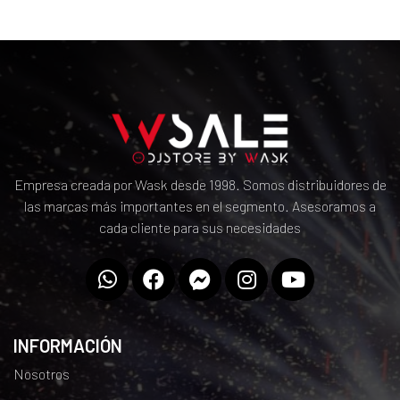
Empresa creada por Wask desde 1998. Somos distribuidores de
las marcas más importantes en el segmento. Asesoramos a
cada cliente para sus necesidades
INFORMACIÓN
Nosotros