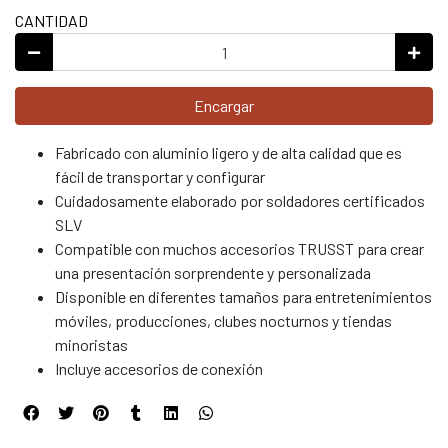
CANTIDAD
Encargar
Fabricado con aluminio ligero y de alta calidad que es
fácil de transportar y configurar
Cuidadosamente elaborado por soldadores certificados
SLV
Compatible con muchos accesorios TRUSST para crear
una presentación sorprendente y personalizada
Disponible en diferentes tamaños para entretenimientos
móviles, producciones, clubes nocturnos y tiendas
minoristas
Incluye accesorios de conexión