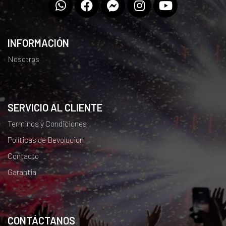
INFORMACIÓN
Nosotros
SERVICIO AL CLIENTE
Terminos y Condiciones
Políticas de Devolución
Contacto
Garantia
CONTÁCTANOS