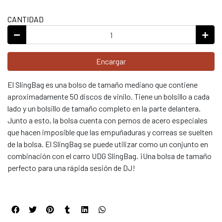
CANTIDAD
Encargar
El SlingBag es una bolso de tamaño mediano que contiene
aproximadamente 50 discos de vinilo. Tiene un bolsillo a cada
lado y un bolsillo de tamaño completo en la parte delantera.
Junto a esto, la bolsa cuenta con pernos de acero especiales
que hacen imposible que las empuñaduras y correas se suelten
de la bolsa. El SlingBag se puede utilizar como un conjunto en
combinación con el carro UDG SlingBag. ¡Una bolsa de tamaño
perfecto para una rápida sesión de DJ!