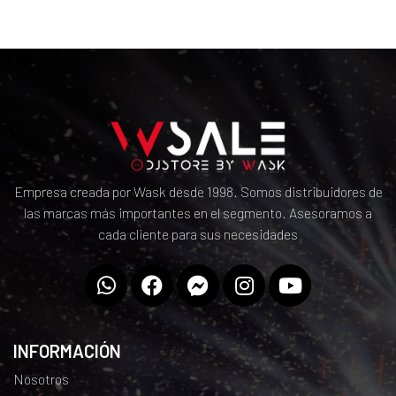
Empresa creada por Wask desde 1998. Somos distribuidores de
las marcas más importantes en el segmento. Asesoramos a
cada cliente para sus necesidades
INFORMACIÓN
Nosotros