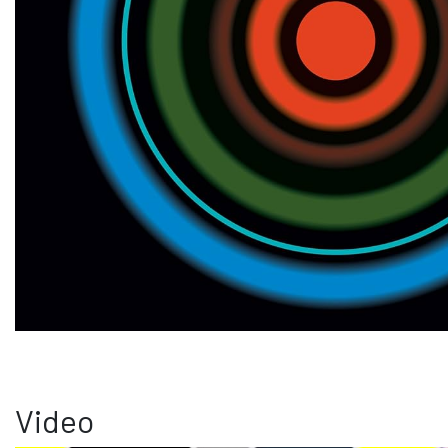
Video