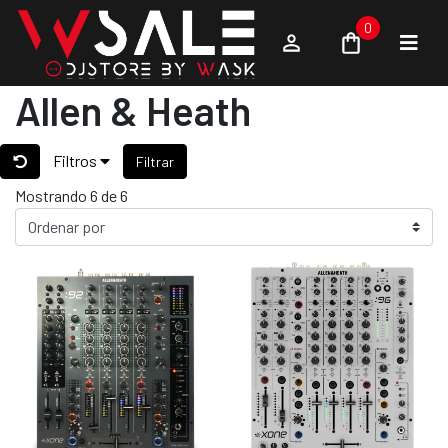
0
Allen & Heath
Filtros
Filtrar
Mostrando 6 de 6