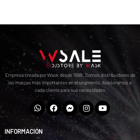
Empresa creada por Wask desde 1998. Somos distribuidores de
las marcas más importantes en el segmento. Asesoramos a
cada cliente para sus necesidades
INFORMACIÓN