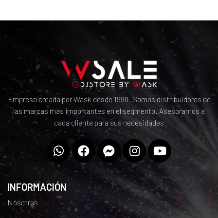
Empresa creada por Wask desde 1998. Somos distribuidores de
las marcas más importantes en el segmento. Asesoramos a
cada cliente para sus necesidades
INFORMACIÓN
Nosotros